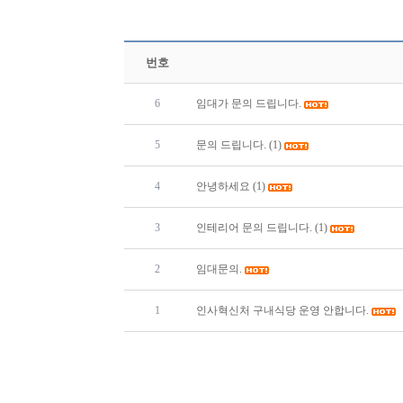
번호
6
임대가 문의 드립니다.
5
문의 드립니다.
(1)
4
안녕하세요
(1)
3
인테리어 문의 드립니다.
(1)
2
임대문의.
1
인사혁신처 구내식당 운영 안합니다.