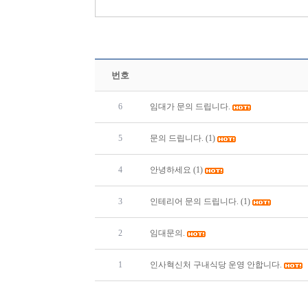
번호
6
임대가 문의 드립니다.
5
문의 드립니다.
(1)
4
안녕하세요
(1)
3
인테리어 문의 드립니다.
(1)
2
임대문의.
1
인사혁신처 구내식당 운영 안합니다.