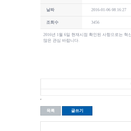
날짜
2016-01-06 08:16:27
조회수
3456
2016년 1월 6일 현재시점 확인된 사항으로는 
많은 관심 바랍니다.
목록
글쓰기